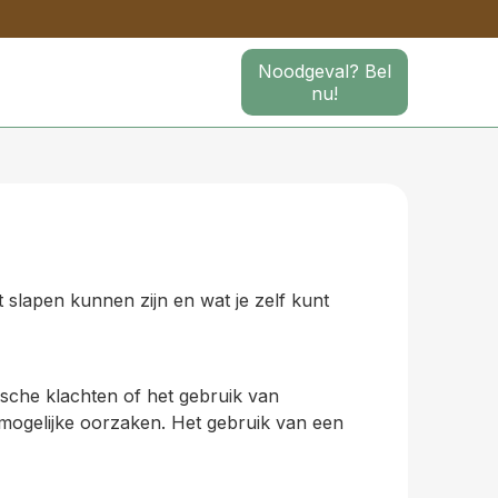
Noodgeval? Bel
nu!
t slapen kunnen zijn en wat je zelf kunt
ische klachten of het gebruik van
 mogelijke oorzaken. Het gebruik van een