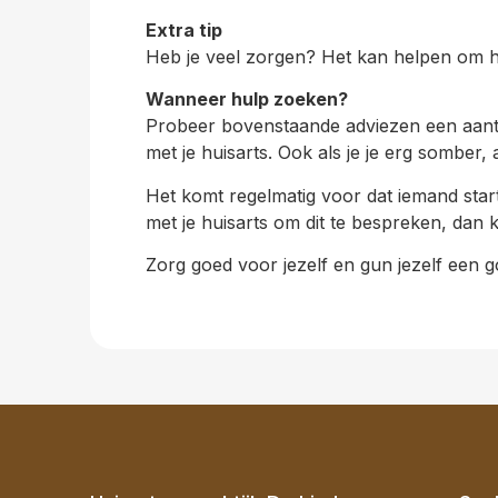
Extra tip
Heb je veel zorgen? Het kan helpen om hie
Wanneer hulp zoeken?
Probeer bovenstaande adviezen een aanta
met je huisarts. Ook als je je erg somber,
Het komt regelmatig voor dat iemand start
met je huisarts om dit te bespreken, dan 
Zorg goed voor jezelf en gun jezelf een g